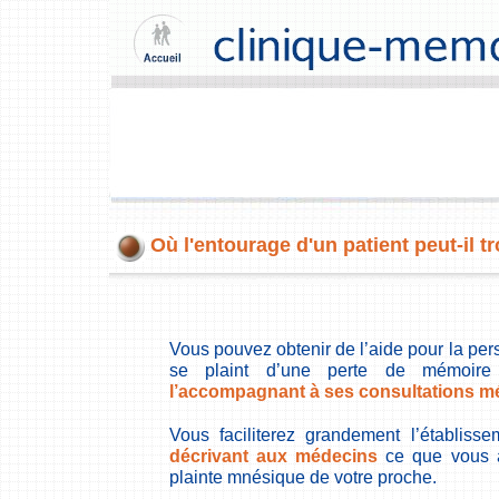
Où l'entourage d'un patient peut-il tr
Vous pouvez obtenir de l’aide pour la pe
se plaint d’une perte de mémoi
l’accompagnant à ses consultations m
Vous faciliterez grandement l’établis
décrivant aux médecins
ce que vous a
plainte mnésique de votre proche.