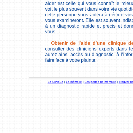
aider est celle qui vous connaît le mieux
voit le plus souvent dans votre vie quotid
cette personne vous aidera à décrire vos d
vous examineront. Elle est souvent indis
à un diagnostic rapide et précis et don
vous.
Obtenir de l’aide d’une clinique 
consulter des cliniciens experts dans 
aurez ainsi accès au diagnostic, à l’info
faire face à votre plainte.
La Clinique
|
La mémoire
|
Les pertes de mémoire
|
Trouver de