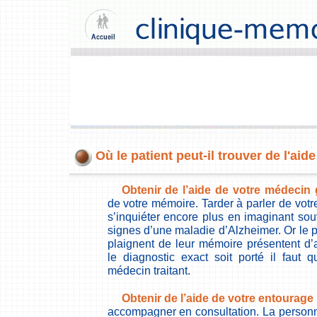
Où le patient peut-il trouver de l'aide
Obtenir de l’aide de votre médecin 
de votre mémoire. Tarder à parler de votre
s’inquiéter encore plus en imaginant sou
signes d’une maladie d’Alzheimer. Or le p
plaignent de leur mémoire présentent d’
le diagnostic exact soit porté il faut 
médecin traitant.
Obtenir de l’aide de votre entourage
accompagner en consultation. La person