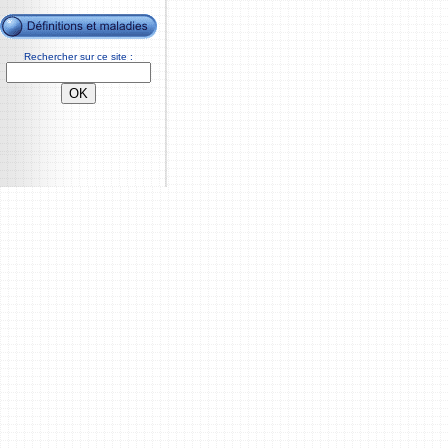
Rechercher sur ce site :