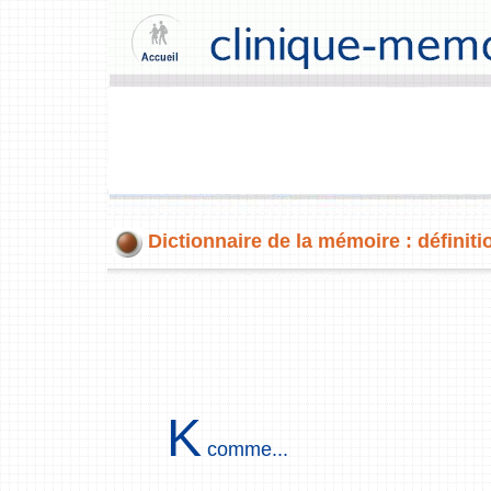
Dictionnaire de la mémoire : définiti
K
comme...