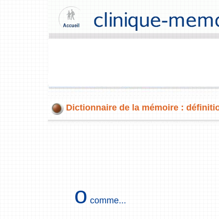
Dictionnaire de la mémoire : définiti
o
comme...