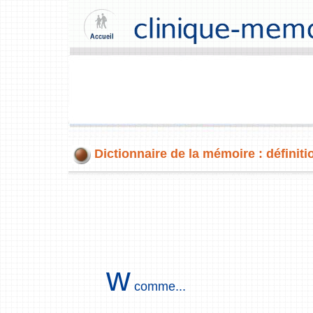
Dictionnaire de la mémoire : définiti
w
comme...