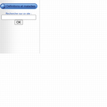
Rechercher sur ce site :