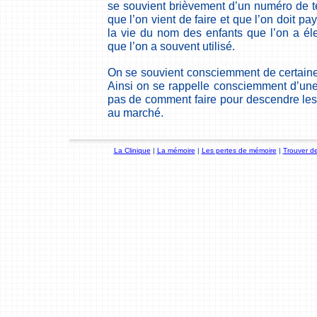
se souvient brièvement d’un numéro de t
que l’on vient de faire et que l’on doit p
la vie du nom des enfants que l’on a éle
que l’on a souvent utilisé.
On se souvient consciemment de certaine
Ainsi on se rappelle consciemment d’une 
pas de comment faire pour descendre les
au marché.
La Clinique
|
La mémoire
|
Les pertes de mémoire
|
Trouver de