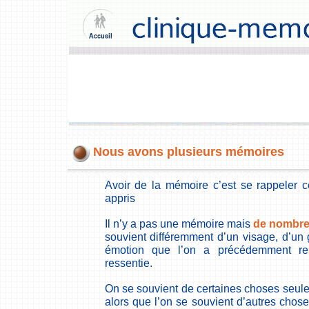
Nous avons plusieurs mémoires
Avoir de la mémoire c’est se rappeler 
appris
Il n’y a pas une mémoire mais
de nombre
souvient différemment d’un visage, d’un
émotion que l’on a précédemment ren
ressentie.
On se souvient de certaines choses seul
alors que l’on se souvient d’autres chos