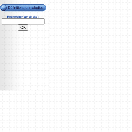
Rechercher sur ce site :