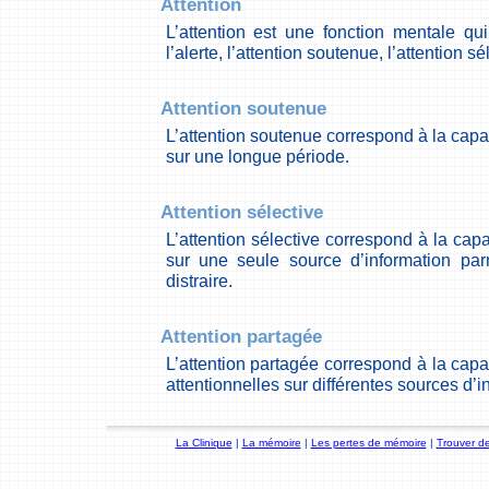
Attention
L’attention est une fonction mentale q
l’alerte, l’attention soutenue, l’attention sé
Attention soutenue
L’attention soutenue correspond à la capac
sur une longue période.
Attention sélective
L’attention sélective correspond à la capa
sur une seule source d’information par
distraire.
Attention partagée
L’attention partagée correspond à la capac
attentionnelles sur différentes sources d’i
La Clinique
|
La mémoire
|
Les pertes de mémoire
|
Trouver de