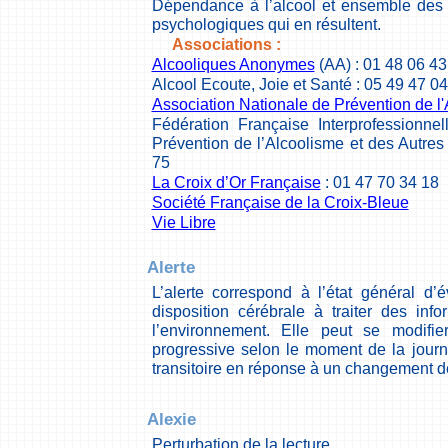
Dépendance à l’alcool et ensemble des
psychologiques qui en résultent.
Associations :
Alcooliques Anonymes
(AA) : 01 48 06 43
Alcool Ecoute, Joie et Santé : 05 49 47 0
Association Nationale de Prévention de l
Fédération Française Interprofessionnel
Prévention de l’Alcoolisme et des Autre
75
La Croix d’Or Française
: 01 47 70 34 18
Société Française de la Croix-Bleue
Vie Libre
Alerte
L’alerte correspond à l’état général d’é
disposition cérébrale à traiter des in
l’environnement. Elle peut se modifi
progressive selon le moment de la jour
transitoire en réponse à un changement d
Alexie
Perturbation de la lecture.