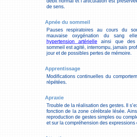
débit normal et l’articulation est préserv
de sens.
Apnée du sommeil
Pauses respiratoires au cours du so
mauvaise oxygénation du sang elle
hypertension artérielle
ainsi que de
sommeil est agité, interrompu, jamais pr
jour et de possibles pertes de mémoire.
Apprentissage
Modifications continuelles du comporte
répétées.
Apraxie
Trouble de la réalisation des gestes. Il s’
fonction de la zone cérébrale lésée. Ainsi,
reproduction de gestes simples ou complexe
et sur la compréhension des expressions